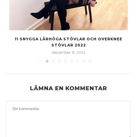
S
11 SNYGGA LÅRHÖGA STÖVLAR OCH OVERKNEE
STÖVLAR 2022
december 6, 2021
LÄMNA EN KOMMENTAR