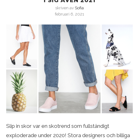
I SIG ÄVEN 2021
skriven av
Sofia
februari 6, 2021
Slip in skor var en skotrend som fullständigt
exploderade under 2020! Stora designers och billiga