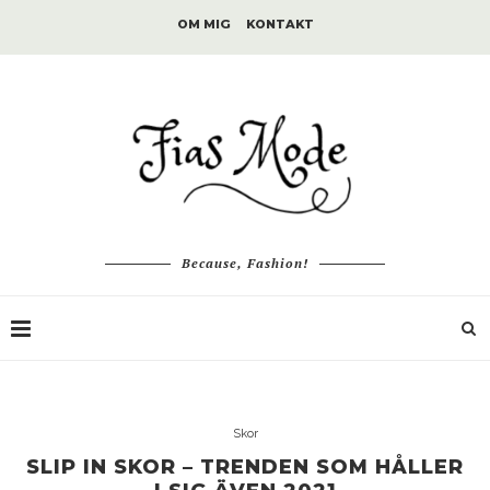
OM MIG
KONTAKT
Because, Fashion!
Skor
SLIP IN SKOR – TRENDEN SOM HÅLLER