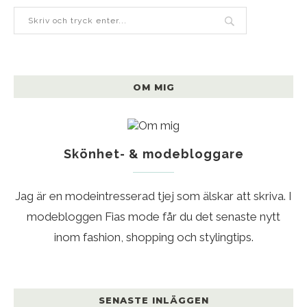
OM MIG
Skönhet- & modebloggare
Jag är en modeintresserad tjej som älskar att skriva. I
modebloggen Fias mode får du det senaste nytt
inom fashion, shopping och stylingtips.
SENASTE INLÄGGEN